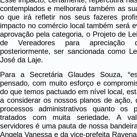
contemplados e melhorará também as sua
o que irá refletir nos seus fazeres profi
impacto no comércio local também será e
aprovação pela categoria, o Projeto de L
de Vereadores para apreciação d
posteriormente, ser sancionada como Le
José da Laje.
Para a Secretária Glaudes Souza, “es
pensado, com muito esforço e compromis
do que temos pactuado em nível local, es
a considerar os nossos planos de ação,
processos administrativos quanto os 
tratados com muita seriedade. A val
servidores é uma pauta de nossa bandeira
Angela Vanessa e da vice-prefeita Ravena