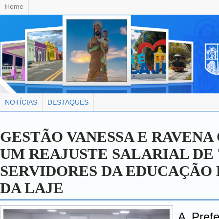
Home
NOTÍCIAS
DESTAQUES
GESTÃO VANESSA E RAVENA
UM REAJUSTE SALARIAL DE
SERVIDORES DA EDUCAÇÃO 
DA LAJE
A Pref