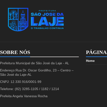
SOBRE NÓS
PÁGINA
Home
Prefeitura Municipal de São José da Laje - AL
Endereço:Rua Dr. Oscar Gordilho, 23 – Centro –
São José da Laje-AL
CNPJ: 12.330.916/0001-99
Telefone: (82) 3285-1105 / 1182 / 1214
Prefeita Angela Vanessa Rocha