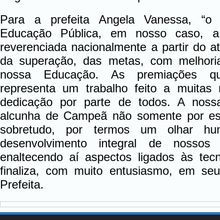
Para a prefeita Angela Vanessa, “
Educação Pública, em nosso caso, a
reverenciada nacionalmente a partir do a
da superação, das metas, com melhoria
nossa Educação. As premiações q
representa um trabalho feito a muita
dedicação por parte de todos. A nos
alcunha de Campeã não somente por es
sobretudo, por termos um olhar hu
desenvolvimento integral de nossos e
enaltecendo aí aspectos ligados às tecn
finaliza, com muito entusiasmo, em se
Prefeita.