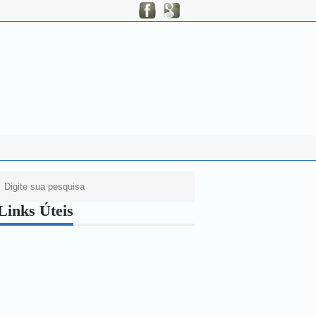
Links Úteis