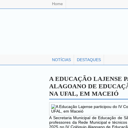
Home
NOTÍCIAS
DESTAQUES
A EDUCAÇÃO LAJENSE P
ALAGOANO DE EDUCAÇÃ
NA UFAL, EM MACEIÓ
A Secretaria Municipal de Educação de Sã
professores da Rede Municipal e técnicos
2025 no IV Colóquio Alagoano de Educação 