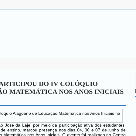
ARTICIPOU DO IV COLÓQUIO
O MATEMÁTICA NOS ANOS INICIAIS
o José da Laje, por meio da participação ativa dos estudantes,
 de ensino, marcou presença nos dias 04, 06 e 07 de junho de
Matemática nos Anos Iniciais. O evento foi realizado no Centro