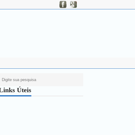
Links Úteis