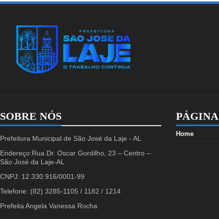
SOBRE NÓS
PÁGINA
Home
Prefeitura Municipal de São José da Laje - AL
Endereço:Rua Dr. Oscar Gordilho, 23 – Centro –
São José da Laje-AL
CNPJ: 12.330.916/0001-99
Telefone: (82) 3285-1105 / 1182 / 1214
Prefeita Angela Vanessa Rocha