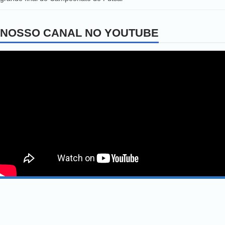
NOSSO CANAL NO YOUTUBE