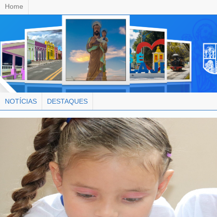
Home
NOTÍCIAS
DESTAQUES